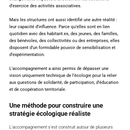
d’exercice des activités associatives.
Mais les structures ont aussi identifié une autre réalité :
leur capacité d’influence. Parce qu’elles sont en lien
quotidien avec des habitant.es, des jeunes, des familles,
des bénévoles, des collectivités ou des entreprises, elles
disposent d’un formidable pouvoir de sensibilisation et
d’expérimentation.
L’accompagnement a ainsi permis de dépasser une
vision uniquement technique de l’écologie pour la relier
aux questions de solidarité, de participation, d’éducation
et de coopération territoriale.
Une méthode pour construire une
stratégie écologique réaliste
L’accompagnement s’est construit autour de plusieurs