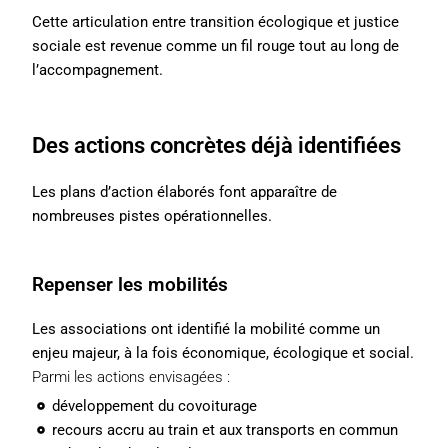
Cette articulation entre transition écologique et justice
sociale est revenue comme un fil rouge tout au long de
l’accompagnement.
Des actions concrètes déjà identifiées
Les plans d’action élaborés font apparaître de
nombreuses pistes opérationnelles.
Repenser les mobilités
Les associations ont identifié la mobilité comme un
enjeu majeur, à la fois économique, écologique et social.
Parmi les actions envisagées :
développement du covoiturage
recours accru au train et aux transports en commun