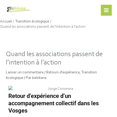
Aller
au
contenu
Belokane
Accueil
Transition écologique
Quand les associations passent de l’intention à l’action
Quand les associations passent de
l’intention à l’action
Laisser un commentaire
/
Retours d'expérience
,
Transition
écologique
/ Par
belokane
Retour d’expérience d’un
accompagnement collectif dans les
Vosges