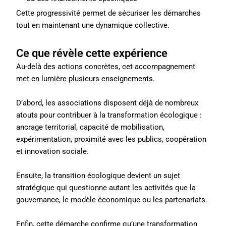
Cette progressivité permet de sécuriser les démarches
tout en maintenant une dynamique collective.
Ce que révèle cette expérience
Au-delà des actions concrètes, cet accompagnement
met en lumière plusieurs enseignements.
D’abord, les associations disposent déjà de nombreux
atouts pour contribuer à la transformation écologique :
ancrage territorial, capacité de mobilisation,
expérimentation, proximité avec les publics, coopération
et innovation sociale.
Ensuite, la transition écologique devient un sujet
stratégique qui questionne autant les activités que la
gouvernance, le modèle économique ou les partenariats.
Enfin, cette démarche confirme qu’une transformation