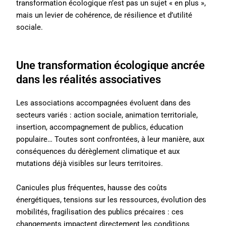
transformation écologique n’est pas un sujet « en plus »,
mais un levier de cohérence, de résilience et d’utilité
sociale.
Une transformation écologique ancrée
dans les réalités associatives
Les associations accompagnées évoluent dans des
secteurs variés : action sociale, animation territoriale,
insertion, accompagnement de publics, éducation
populaire… Toutes sont confrontées, à leur manière, aux
conséquences du dérèglement climatique et aux
mutations déjà visibles sur leurs territoires.
Canicules plus fréquentes, hausse des coûts
énergétiques, tensions sur les ressources, évolution des
mobilités, fragilisation des publics précaires : ces
changements impactent directement les conditions