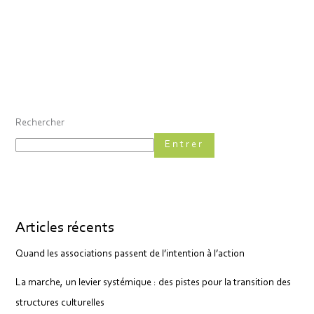
Rechercher
Entrer
Articles récents
Quand les associations passent de l’intention à l’action
La marche, un levier systémique : des pistes pour la transition des
structures culturelles