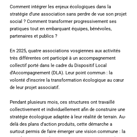
Comment intégrer les enjeux écologiques dans la
stratégie d’une association sans perdre de vue son projet
social ? Comment transformer progressivement ses
pratiques tout en embarquant équipes, bénévoles,
partenaires et publics ?
En 2025, quatre associations vosgiennes aux activités
très différentes ont participé à un accompagnement
collectif porté dans le cadre du Dispositif Local
d’Accompagnement (DLA). Leur point commun : la
volonté d’inscrire la transformation écologique au cœur
de leur projet associatif.
Pendant plusieurs mois, ces structures ont travaillé
collectivement et individuellement afin de construire une
stratégie écologique adaptée à leur réalité de terrain. Au-
delà des plans d’action produits, cette démarche a
surtout permis de faire émerger une vision commune : la