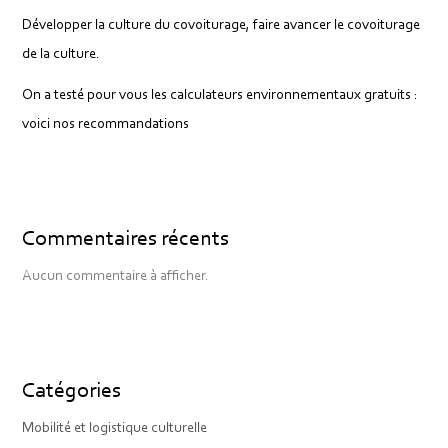
Développer la culture du covoiturage, faire avancer le covoiturage
de la culture.
On a testé pour vous les calculateurs environnementaux gratuits :
voici nos recommandations
Commentaires récents
Aucun commentaire à afficher.
Catégories
Mobilité et logistique culturelle