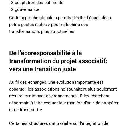
adaptation des bâtiments
gouvernance
Cette approche globale a permis d’éviter l’écueil des «
petits gestes isolés » pour réfléchir à des
transformations plus structurelles.
De l’écoresponsabilité à la
transformation du projet associatif:
vers une transition juste
Au fil des échanges, une évolution importante est
apparue : les associations ne souhaitent plus seulement
réduire leur impact environnemental. Elles cherchent
désormais à faire évoluer leur manière d’agir, de coopérer
et de transmettre.
Certaines structures ont travaillé sur l’intégration de