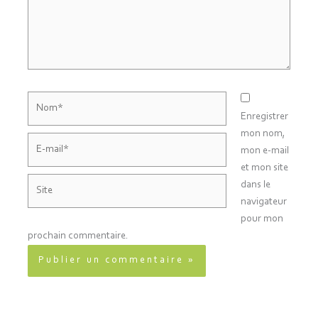
Nom*
Enregistrer
mon nom,
E-
mon e-mail
mail*
et mon site
Site
dans le
navigateur
pour mon
prochain commentaire.