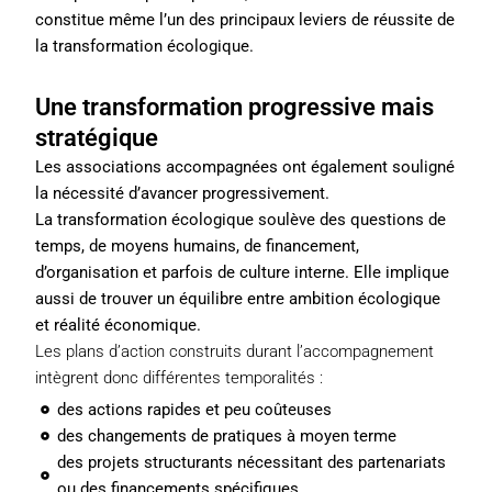
constitue même l’un des principaux leviers de réussite de
la transformation écologique.
Une transformation progressive mais
stratégique
Les associations accompagnées ont également souligné
la nécessité d’avancer progressivement.
La transformation écologique soulève des questions de
temps, de moyens humains, de financement,
d’organisation et parfois de culture interne. Elle implique
aussi de trouver un équilibre entre ambition écologique
et réalité économique.
Les plans d’action construits durant l’accompagnement
intègrent donc différentes temporalités :
des actions rapides et peu coûteuses
des changements de pratiques à moyen terme
des projets structurants nécessitant des partenariats
ou des financements spécifiques