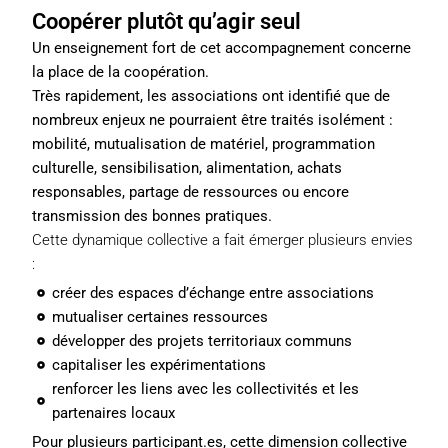
Coopérer plutôt qu’agir seul
Un enseignement fort de cet accompagnement concerne
la place de la coopération.
Très rapidement, les associations ont identifié que de
nombreux enjeux ne pourraient être traités isolément :
mobilité, mutualisation de matériel, programmation
culturelle, sensibilisation, alimentation, achats
responsables, partage de ressources ou encore
transmission des bonnes pratiques.
Cette dynamique collective a fait émerger plusieurs envies
:
créer des espaces d’échange entre associations
mutualiser certaines ressources
développer des projets territoriaux communs
capitaliser les expérimentations
renforcer les liens avec les collectivités et les
partenaires locaux
Pour plusieurs participant.es, cette dimension collective