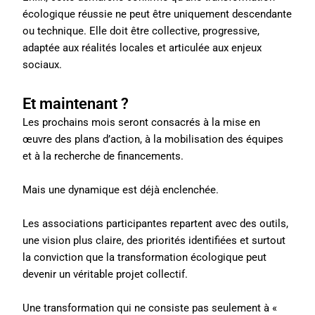
écologique réussie ne peut être uniquement descendante
ou technique. Elle doit être collective, progressive,
adaptée aux réalités locales et articulée aux enjeux
sociaux.
Et maintenant ?
Les prochains mois seront consacrés à la mise en
œuvre des plans d’action, à la mobilisation des équipes
et à la recherche de financements.
Mais une dynamique est déjà enclenchée.
Les associations participantes repartent avec des outils,
une vision plus claire, des priorités identifiées et surtout
la conviction que la transformation écologique peut
devenir un véritable projet collectif.
Une transformation qui ne consiste pas seulement à «