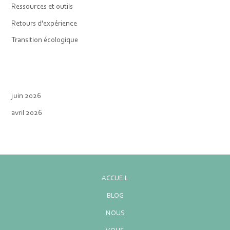
Ressources et outils
Retours d'expérience
Transition écologique
juin 2026
avril 2026
ACCUEIL
BLOG
NOUS