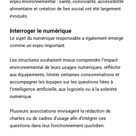
enjeu environnemental : santé, convivialité, accessibilité
alimentaire et création de lien social ont été largement
évoqués.
Interroger le numérique
Le sujet du numérique responsable a également émergé
comme un enjeu important.
Les structures souhaitent mieux comprendre l’impact
environnemental de leurs usages numériques, réfléchir
aux équipements, limiter certaines consommations et
accompagner les équipes sur les questions liées à
l’intelligence artificielle, aux logiciels ou à la sobriété
numérique.
Plusieurs associations envisagent la rédaction de
chartes ou de cadres d’usage afin d’intégrer ces
questions dans leur fonctionnement quotidien.