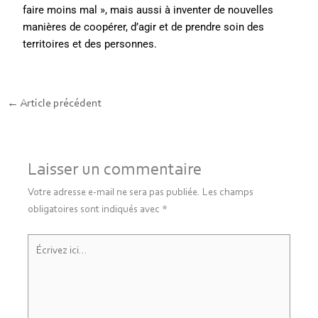
faire moins mal », mais aussi à inventer de nouvelles
manières de coopérer, d’agir et de prendre soin des
territoires et des personnes.
←
Article précédent
Laisser un commentaire
Votre adresse e-mail ne sera pas publiée.
Les champs
obligatoires sont indiqués avec
*
Écrivez
ici…