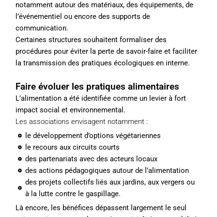
notamment autour des matériaux, des équipements, de
l’événementiel ou encore des supports de
communication.
Certaines structures souhaitent formaliser des
procédures pour éviter la perte de savoir-faire et faciliter
la transmission des pratiques écologiques en interne.
Faire évoluer les pratiques alimentaires
L’alimentation a été identifiée comme un levier à fort
impact social et environnemental.
Les associations envisagent notamment :
le développement d’options végétariennes
le recours aux circuits courts
des partenariats avec des acteurs locaux
des actions pédagogiques autour de l’alimentation
des projets collectifs liés aux jardins, aux vergers ou
à la lutte contre le gaspillage.
Là encore, les bénéfices dépassent largement le seul