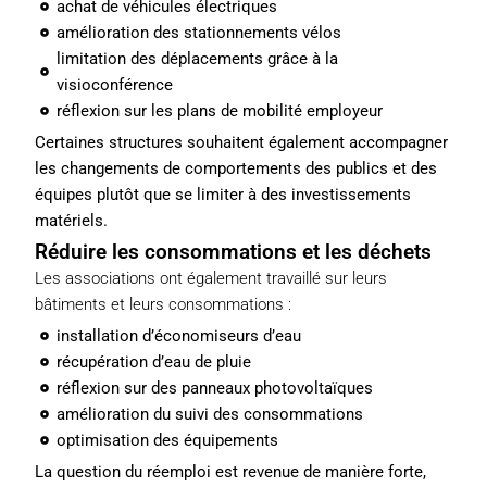
achat de véhicules électriques
amélioration des stationnements vélos
limitation des déplacements grâce à la
visioconférence
réflexion sur les plans de mobilité employeur
Certaines structures souhaitent également accompagner
les changements de comportements des publics et des
équipes plutôt que se limiter à des investissements
matériels.
Réduire les consommations et les déchets
Les associations ont également travaillé sur leurs
bâtiments et leurs consommations :
installation d’économiseurs d’eau
récupération d’eau de pluie
réflexion sur des panneaux photovoltaïques
amélioration du suivi des consommations
optimisation des équipements
La question du réemploi est revenue de manière forte,