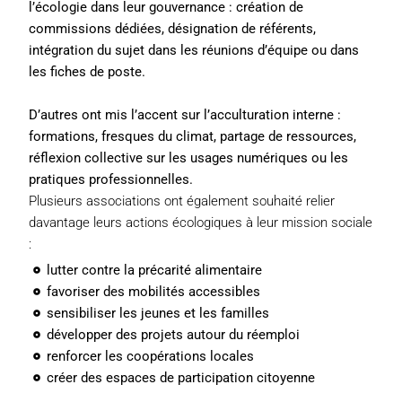
l’écologie dans leur gouvernance : création de
commissions dédiées, désignation de référents,
intégration du sujet dans les réunions d’équipe ou dans
les fiches de poste.
D’autres ont mis l’accent sur l’acculturation interne :
formations, fresques du climat, partage de ressources,
réflexion collective sur les usages numériques ou les
pratiques professionnelles.
Plusieurs associations ont également souhaité relier
davantage leurs actions écologiques à leur mission sociale
:
lutter contre la précarité alimentaire
favoriser des mobilités accessibles
sensibiliser les jeunes et les familles
développer des projets autour du réemploi
renforcer les coopérations locales
créer des espaces de participation citoyenne