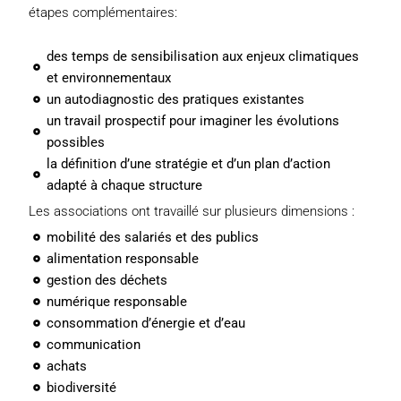
étapes complémentaires:
des temps de sensibilisation aux enjeux climatiques
et environnementaux
un autodiagnostic des pratiques existantes
un travail prospectif pour imaginer les évolutions
possibles
la définition d’une stratégie et d’un plan d’action
adapté à chaque structure
Les associations ont travaillé sur plusieurs dimensions :
mobilité des salariés et des publics
alimentation responsable
gestion des déchets
numérique responsable
consommation d’énergie et d’eau
communication
achats
biodiversité