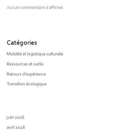
Aucun commentaire à afficher.
Catégories
Mobilité et logistique culturelle
Ressources et outils
Retours d'expérience
Transition écologique
juin 2026
avril 2026