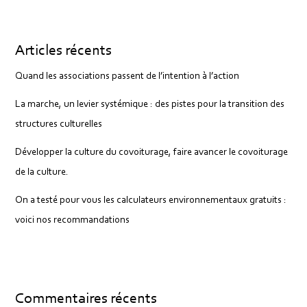
Articles récents
Quand les associations passent de l’intention à l’action
La marche, un levier systémique : des pistes pour la transition des
structures culturelles
Développer la culture du covoiturage, faire avancer le covoiturage
de la culture.
On a testé pour vous les calculateurs environnementaux gratuits :
voici nos recommandations
Commentaires récents