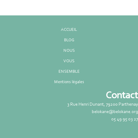
ACCUEIL
BLOG
NOUS
VOUS
ENSEMBLE
Mentions légales
Contact
3 Rue Henri Dunant, 79200 Parthenay
belokane@belokane.org
05 49 95 03 27