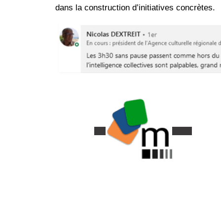
dans la construction d’initiatives concrètes.