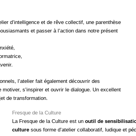
elier d’intelligence et de rêve collectif, une parenthèse
usiasmants et passer à l’action dans notre présent
nxiété,
ormatrice,
venir.
onnels, l’atelier fait également découvrir des
 motiver, s’inspirer et ouvrir le dialogue. Un excellent
jet de transformation.
Fresque de la Culture
La Fresque de la Culture est un
outil de sensibilisat
culture
sous forme d’atelier collaboratif, ludique et 