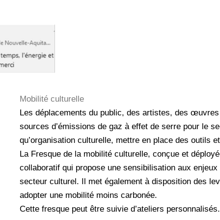
Mobilité culturelle
Les déplacements du public, des artistes, des œuvres
sources d’émissions de gaz à effet de serre pour le se
qu’organisation culturelle, mettre en place des outils 
La Fresque de la mobilité culturelle, conçue et déployée
collaboratif qui propose une sensibilisation aux enjeux
secteur culturel. Il met également à disposition des levi
adopter une mobilité moins carbonée.
Cette fresque peut être suivie d’ateliers personnalisés