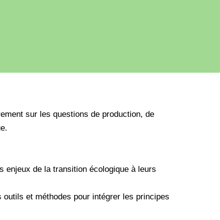
èrement sur les questions de production, de
ue.
s enjeux de la transition écologique à leurs
s outils et méthodes pour intégrer les principes