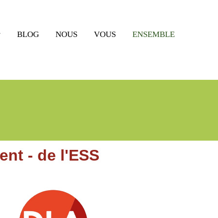
BLOG
NOUS
VOUS
ENSEMBLE
nt - de l'ESS