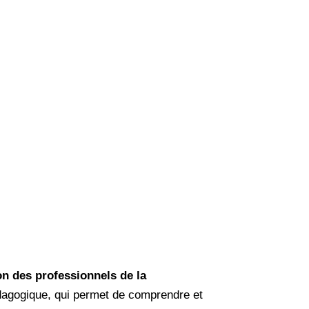
ion des professionnels de la
pédagogique, qui permet de comprendre et