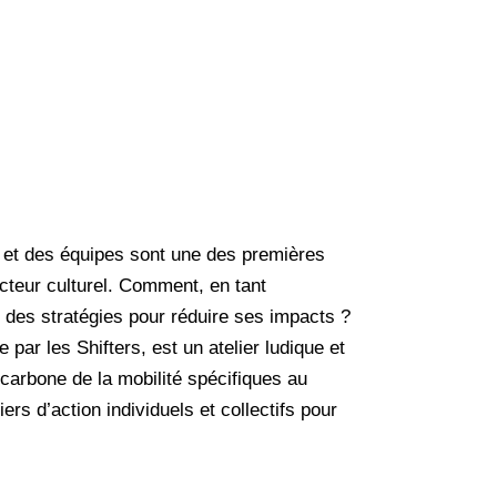
 et des équipes sont une des premières
cteur culturel. Comment, en tant
et des stratégies pour réduire ses impacts ?
 par les Shifters, est un atelier ludique et
 carbone de la mobilité spécifiques au
ers d’action individuels et collectifs pour
.