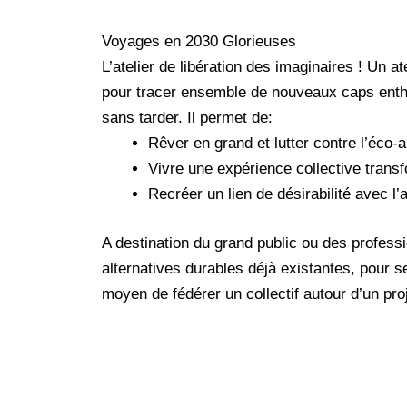
Voyages en 2030 Glorieuses
L’atelier de libération des imaginaires ! Un at
pour tracer ensemble de nouveaux caps entho
sans tarder. Il permet de:
Rêver en grand et lutter contre l’éco-a
Vivre une expérience collective transf
Recréer un lien de désirabilité avec l’a
A destination du grand public ou des professi
alternatives durables déjà existantes, pour se
moyen de fédérer un collectif autour d’un pro